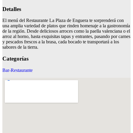
Detalles
El menú del Restaurante La Plaza de Enguera te sorprenderá con
una amplia variedad de platos que rinden homenaje a la gastronomía
de la región. Desde deliciosos arroces como la paella valenciana o el
arroz al horno, hasta exquisitas tapas y entrantes, pasando por carnes
y pescados frescos a la brasa, cada bocado te transportará a los
sabores de la tierra.
Categorías
Bar-Restaurante