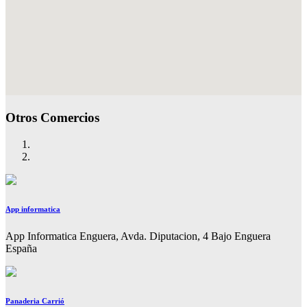
Otros Comercios
App informatica
App Informatica Enguera, Avda. Diputacion, 4 Bajo Enguera
España
Panaderia Carrió