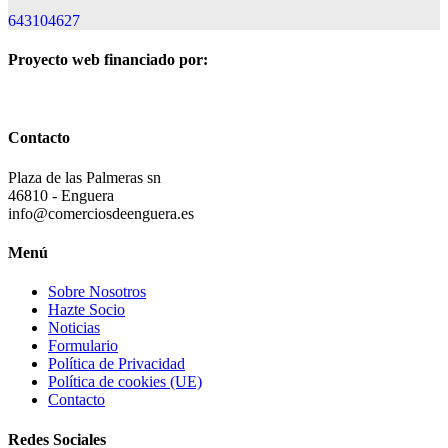
643104627
Proyecto web financiado por:
Contacto
Plaza de las Palmeras sn
46810 - Enguera
info@comerciosdeenguera.es
Menú
Sobre Nosotros
Hazte Socio
Noticias
Formulario
Política de Privacidad
Política de cookies (UE)
Contacto
Redes Sociales