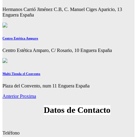
Hermanos Carrió Jiménez C.B, C. Manuel Ciges Aparicio, 13
Enguera España
Centro Estética Amparo
Centro Estética Amparo, C/ Rosario, 10 Enguera España
Multi-Tienda el Convento
Plaza del Convento, num 11 Enguera España
Anterior
Proxima
Teléfono