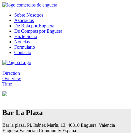
Sobre Nosotros
Asociados
De Ruta por Enguera
De Compras por Enguera
Hazte Socio
Noticias
Formulario
Contacto
Direction
Overview
Time
Bar La Plaza
Bar la plaza, Pl. Ibáñez Marín, 13, 46810 Enguera, Valencia
Enguera Valencian Community España