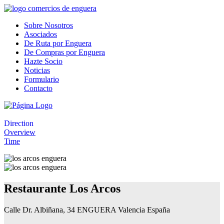
Sobre Nosotros
Asociados
De Ruta por Enguera
De Compras por Enguera
Hazte Socio
Noticias
Formulario
Contacto
Direction
Overview
Time
Restaurante Los Arcos
Calle Dr. Albiñana, 34 ENGUERA Valencia España