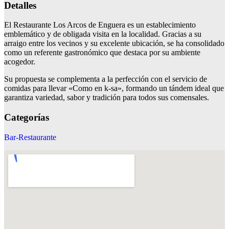
Detalles
El Restaurante Los Arcos de Enguera es un establecimiento
emblemático y de obligada visita en la localidad. Gracias a su
arraigo entre los vecinos y su excelente ubicación, se ha consolidado
como un referente gastronómico que destaca por su ambiente
acogedor.
Su propuesta se complementa a la perfección con el servicio de
comidas para llevar «Como en k-sa», formando un tándem ideal que
garantiza variedad, sabor y tradición para todos sus comensales.
Categorías
Bar-Restaurante