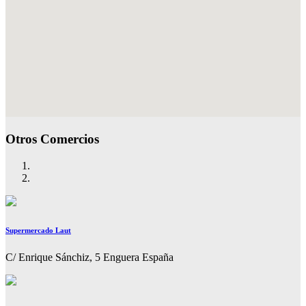
Otros Comercios
Supermercado Laut
C/ Enrique Sánchiz, 5 Enguera España