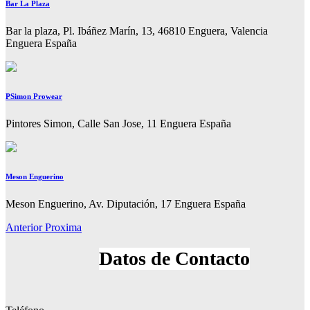
Bar La Plaza
Bar la plaza, Pl. Ibáñez Marín, 13, 46810 Enguera, Valencia
Enguera España
PSimon Prowear
Pintores Simon, Calle San Jose, 11 Enguera España
Meson Enguerino
Meson Enguerino, Av. Diputación, 17 Enguera España
Anterior
Proxima