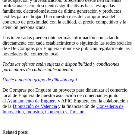
de adaptación y diversificación, ofreciendo desde herramientas
profesionales con descuentos significativos hasta escapadas
familiares, electrodomésticos de última generación y productos
textiles para el hogar. Una muestra más del compromiso del
comercio de proximidad con la calidad, el precio competitivo y la
atención personalizada.
Los interesados pueden obtener más información contactando
directamente con cada establecimiento o siguiendo las redes sociales
de «De Compras por Enguera» donde se publican regularmente las
novedades del comercio local.
Todas las ofertas están sujetas a disponibilidad y condiciones
particulares de cada establecimiento.
Únete a nuestro grupo de difusión aquí
De Compras por Enguera un proyecto para dinamizar el comercio
local de Enguera de nuestra asociación de comerciantes junto
al
Ayuntamiento de Enguera
y AFIC Enguera con la colaboración
de la
Diputación de Valencia
y la financiación de
Conselleria de
Innovación, Industria, Comercio y Turismo
Related posts