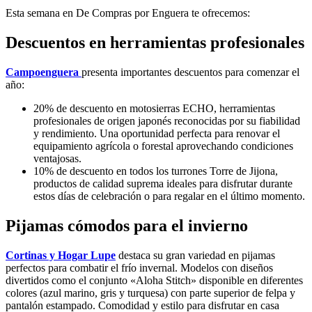
Esta semana en De Compras por Enguera te ofrecemos:
Descuentos en herramientas profesionales
Campoenguera
presenta importantes descuentos para comenzar el
año:
20% de descuento en motosierras ECHO, herramientas
profesionales de origen japonés reconocidas por su fiabilidad
y rendimiento. Una oportunidad perfecta para renovar el
equipamiento agrícola o forestal aprovechando condiciones
ventajosas.
10% de descuento en todos los turrones Torre de Jijona,
productos de calidad suprema ideales para disfrutar durante
estos días de celebración o para regalar en el último momento.
Pijamas cómodos para el invierno
Cortinas y Hogar Lupe
destaca su gran variedad en pijamas
perfectos para combatir el frío invernal. Modelos con diseños
divertidos como el conjunto «Aloha Stitch» disponible en diferentes
colores (azul marino, gris y turquesa) con parte superior de felpa y
pantalón estampado. Comodidad y estilo para disfrutar en casa