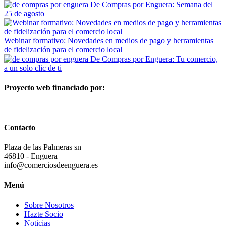
De Compras por Enguera: Semana del
25 de agosto
Webinar formativo: Novedades en medios de pago y herramientas
de fidelización para el comercio local
De Compras por Enguera: Tu comercio,
a un solo clic de ti
Proyecto web financiado por:
Contacto
Plaza de las Palmeras sn
46810 - Enguera
info@comerciosdeenguera.es
Menú
Sobre Nosotros
Hazte Socio
Noticias