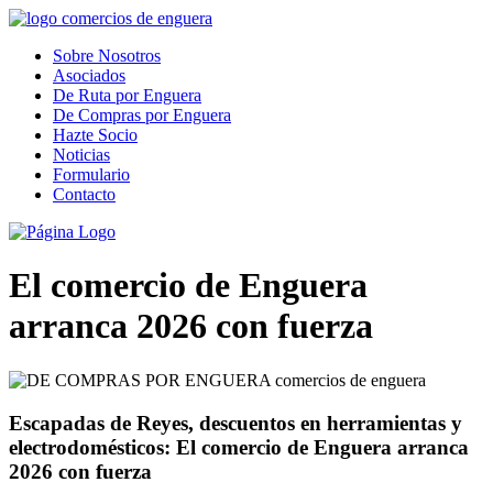
Sobre Nosotros
Asociados
De Ruta por Enguera
De Compras por Enguera
Hazte Socio
Noticias
Formulario
Contacto
El comercio de Enguera
arranca 2026 con fuerza
Escapadas de Reyes, descuentos en herramientas y
electrodomésticos: El comercio de Enguera arranca
2026 con fuerza