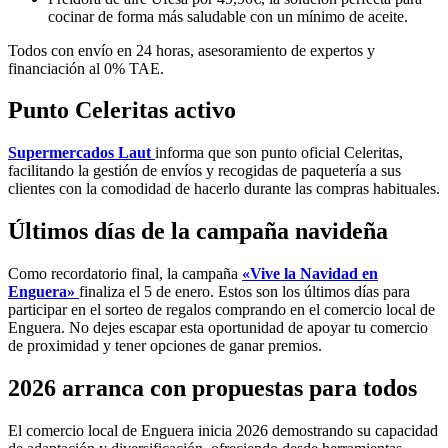
cocinar de forma más saludable con un mínimo de aceite.
Todos con envío en 24 horas, asesoramiento de expertos y
financiación al 0% TAE.
Punto Celeritas activo
Supermercados Laut
informa que son punto oficial Celeritas,
facilitando la gestión de envíos y recogidas de paquetería a sus
clientes con la comodidad de hacerlo durante las compras habituales.
Últimos días de la campaña navideña
Como recordatorio final, la campaña
«Vive la Navidad en
Enguera»
finaliza el 5 de enero. Estos son los últimos días para
participar en el sorteo de regalos comprando en el comercio local de
Enguera. No dejes escapar esta oportunidad de apoyar tu comercio
de proximidad y tener opciones de ganar premios.
2026 arranca con propuestas para todos
El comercio local de Enguera inicia 2026 demostrando su capacidad